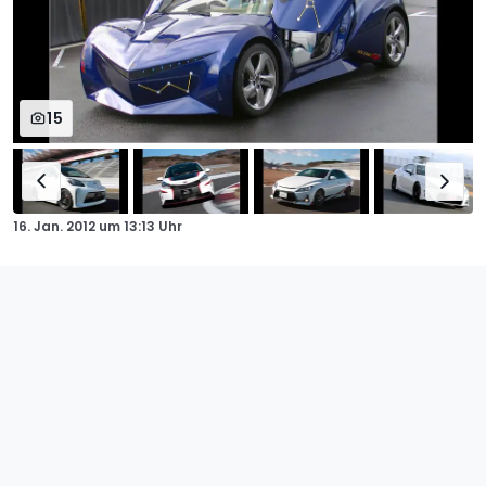
15
16. Jan. 2012
um
13:13 Uhr