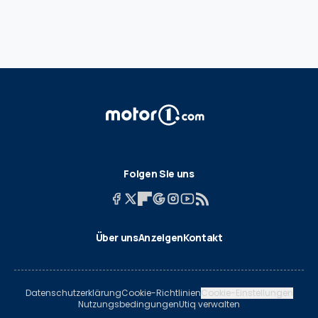
Folgen Sie uns
Über uns
Anzeigen
Kontakt
Datenschutzerklärung
Cookie-Richtlinien
Cookie-Einstellungen
Nutzungsbedingungen
Utiq verwalten