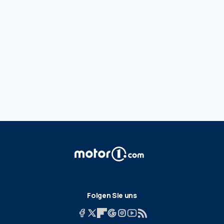
Folgen Sie uns