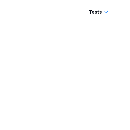
Tests