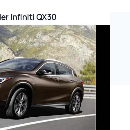
der Infiniti QX30