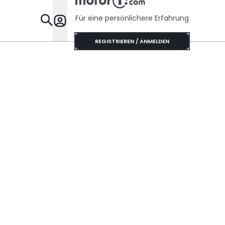
Für eine persönlichere Erfahrung
Specials
REGISTRIEREN / ANMELDEN