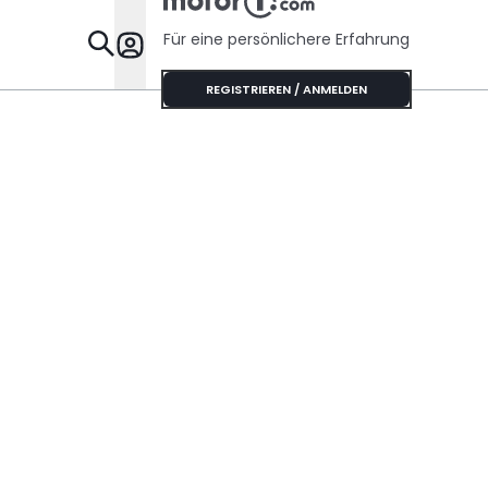
Für eine persönlichere Erfahrung
Specials
REGISTRIEREN / ANMELDEN