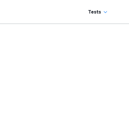
Tests