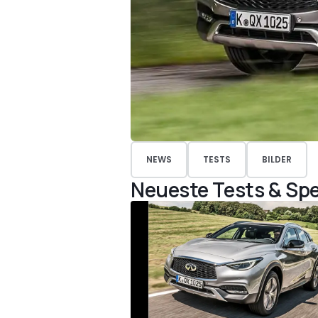
NEWS
TESTS
BILDER
Neueste Tests & Spe