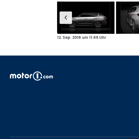
12. Sep. 2016
um
11:49 Uhr