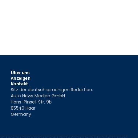
Über uns
Anzeigen
Kontakt
Sitz der deutschsprachigen Redaktion:
Auto News Medien GmbH
Hans-Pinsel-Str. 9b
85540 Haar
Germany