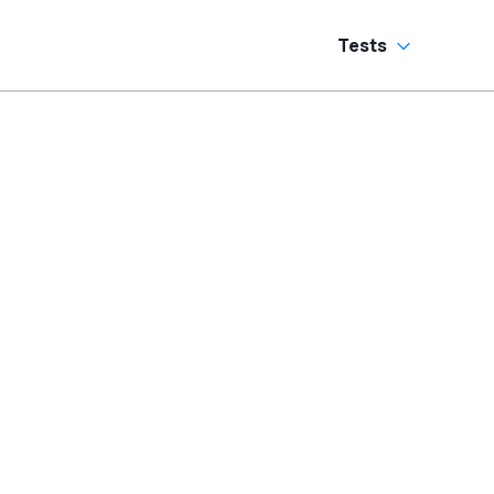
Tests