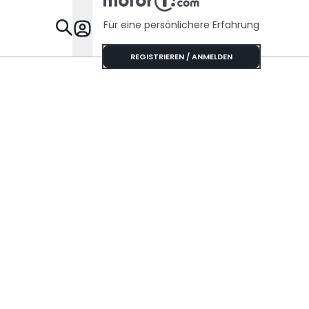
Für eine persönlichere Erfahrung
Specials
REGISTRIEREN / ANMELDEN