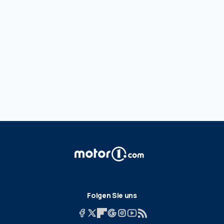
Folgen Sie uns