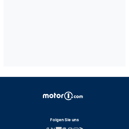
Folgen Sie uns