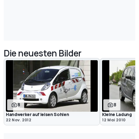
Die neuesten Bilder
8
8
Handwerker auf leisen Sohlen
Kleine Ladung
22 Nov. 2012
12 Mai 2010