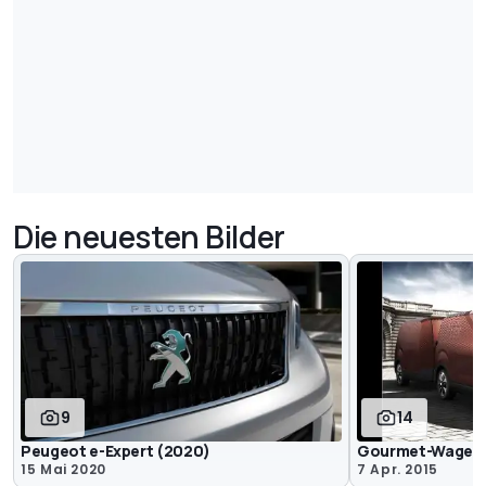
Die neuesten Bilder
9
14
Peugeot e-Expert (2020)
Gourmet-Wagen
15 Mai 2020
7 Apr. 2015