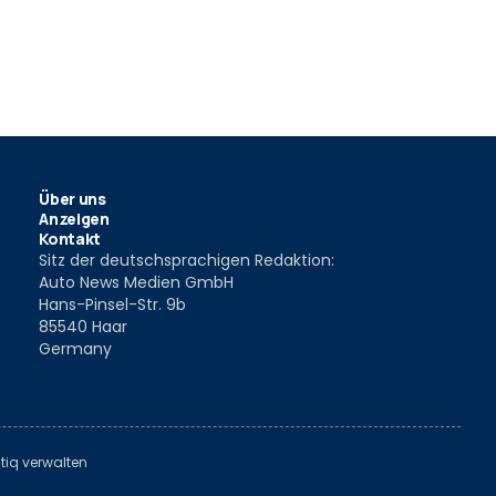
Über uns
Anzeigen
Kontakt
Sitz der deutschsprachigen Redaktion:
Auto News Medien GmbH
Hans-Pinsel-Str. 9b
85540 Haar
Germany
tiq verwalten