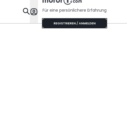
Für eine persönlichere Erfahrung
Specials
REGISTRIEREN / ANMELDEN