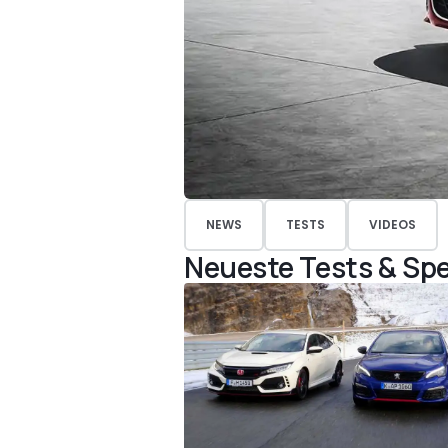
NEWS
TESTS
VIDEOS
Neueste Tests & Spe