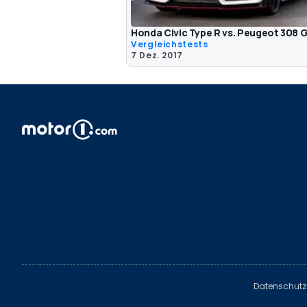
Honda Civic Type R vs. Peugeot 308
Vergleichstests
7 Dez. 2017
Datenschutz