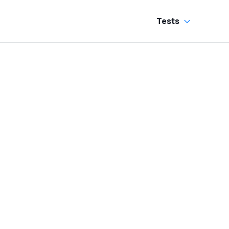
Tests