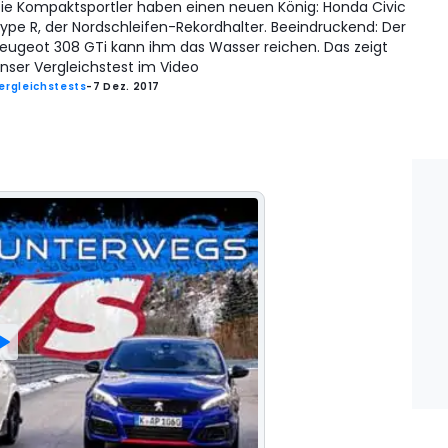
ie Kompaktsportler haben einen neuen König: Honda Civic
ype R, der Nordschleifen-Rekordhalter. Beeindruckend: Der
eugeot 308 GTi kann ihm das Wasser reichen. Das zeigt
nser Vergleichstest im Video
ergleichstests
-
7 Dez. 2017