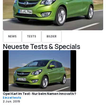
NEWS
TESTS
BILDER
Neueste Tests & Specials
Opel Karl im Test: Nur beim Namen innovativ?
Einzeltests
2 Jun. 2015