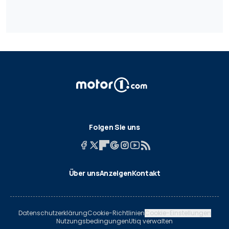
Folgen Sie uns
Über uns
Anzeigen
Kontakt
Datenschutzerklärung
Cookie-Richtlinien
Cookie-Einstellungen
Nutzungsbedingungen
Utiq verwalten