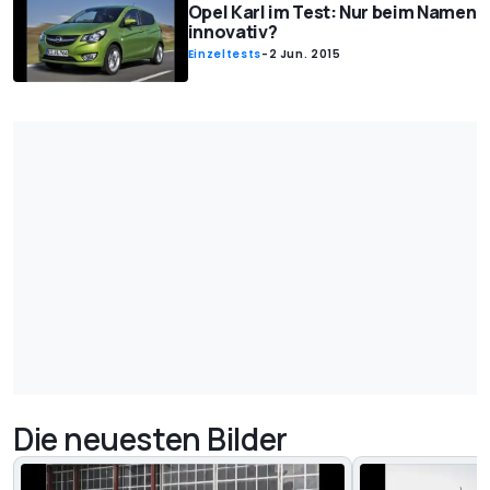
Opel Karl im Test: Nur beim Namen
innovativ?
Einzeltests
-
2 Jun. 2015
Die neuesten Bilder