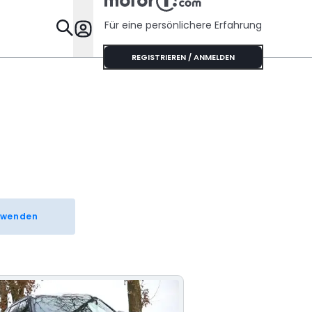
Für eine persönlichere Erfahrung
Specials
REGISTRIEREN / ANMELDEN