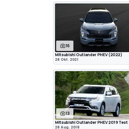
16
Mitsubishi Outlander PHEV (2022)
28 Okt. 2021
13
Mitsubishi Outlander PHEV 2019 Test
28 Aug. 2018