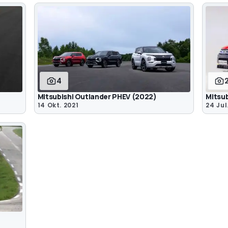
4
Mitsubishi Outlander PHEV (2022)
Mitsu
14 Okt. 2021
24 Jul