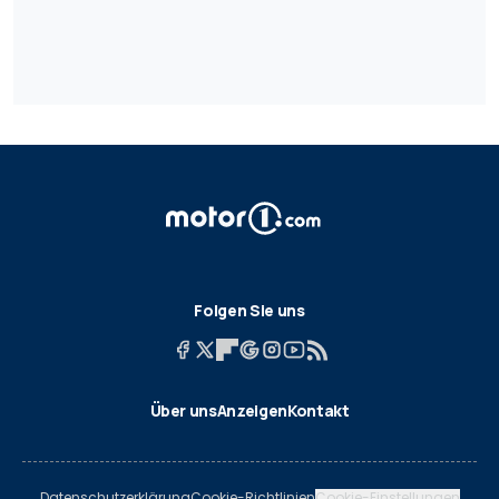
Folgen Sie uns
Über uns
Anzeigen
Kontakt
Datenschutzerklärung
Cookie-Richtlinien
Cookie-Einstellungen