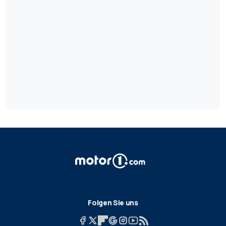
Folgen Sie uns