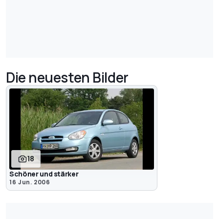
Die neuesten Bilder
18
Schöner und stärker
16 Jun. 2006