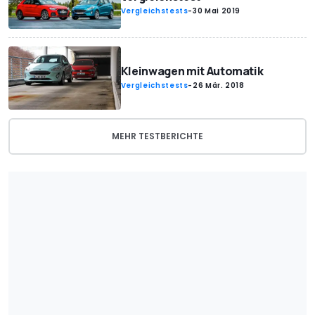
Vergleichstests
-
30 Mai 2019
Kleinwagen mit Automatik
Vergleichstests
-
26 Mär. 2018
MEHR TESTBERICHTE