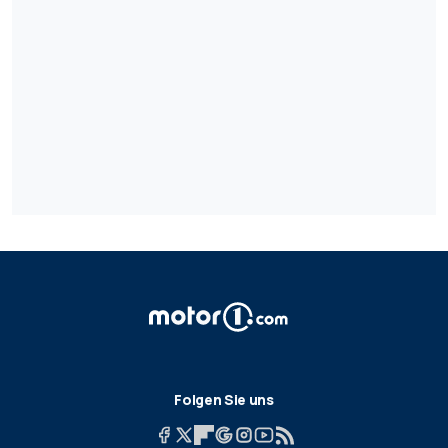
Folgen Sie uns