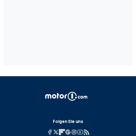
Folgen Sie uns