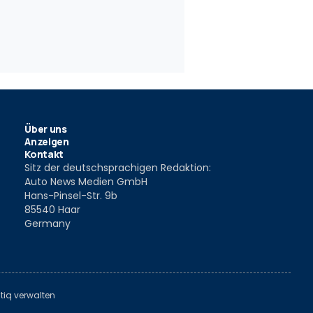
Über uns
Anzeigen
Kontakt
Sitz der deutschsprachigen Redaktion:
Auto News Medien GmbH
Hans-Pinsel-Str. 9b
85540 Haar
Germany
tiq verwalten