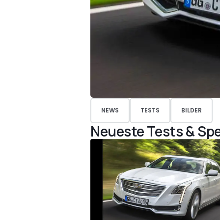
NEWS
TESTS
BILDER
Neueste Tests & Spe