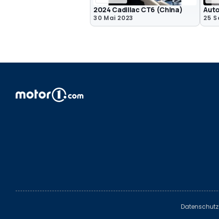
2024 Cadillac CT6 (China)
Auto
30 Mai 2023
25 S
Datenschutz