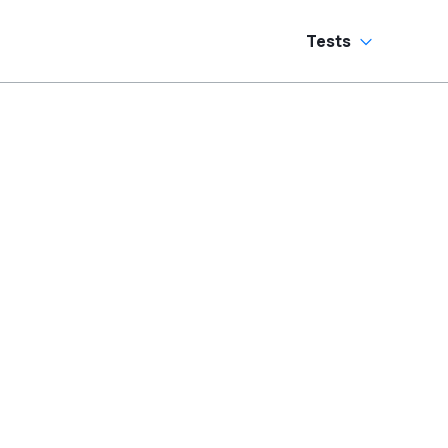
Tests