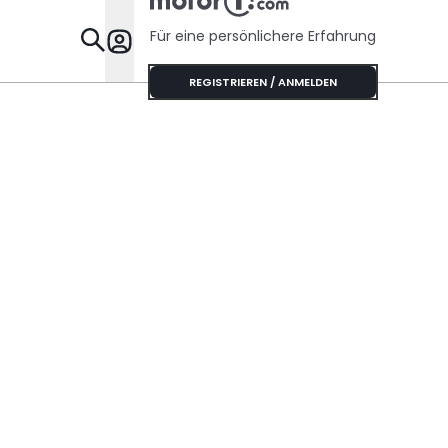
Für eine persönlichere Erfahrung
Specials
REGISTRIEREN / ANMELDEN