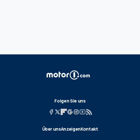
Folgen Sie uns
Über uns
Anzeigen
Kontakt