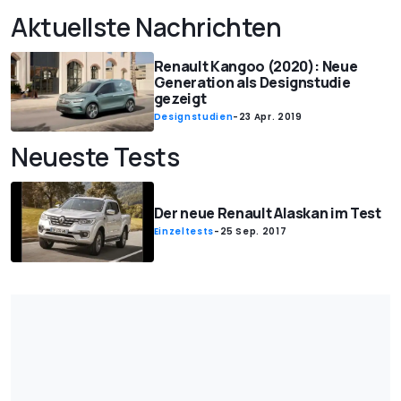
Aktuellste Nachrichten
Renault Kangoo (2020): Neue
Generation als Designstudie
gezeigt
Designstudien
-
23 Apr. 2019
Neueste Tests
Der neue Renault Alaskan im Test
Einzeltests
-
25 Sep. 2017