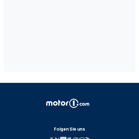
Folgen Sie uns