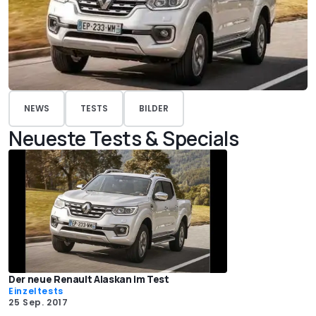
NEWS
TESTS
BILDER
Neueste Tests & Specials
Der neue Renault Alaskan im Test
Einzeltests
25 Sep. 2017