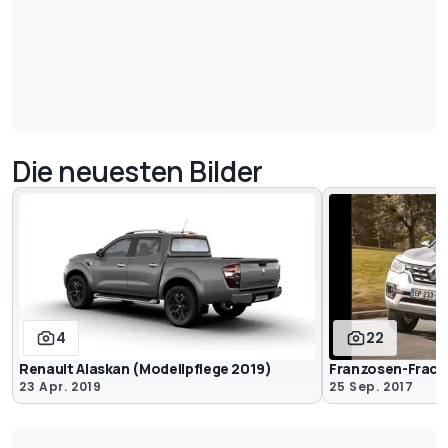
Die neuesten Bilder
4
22
Renault Alaskan (Modellpflege 2019)
Franzosen-Frach
23 Apr. 2019
25 Sep. 2017