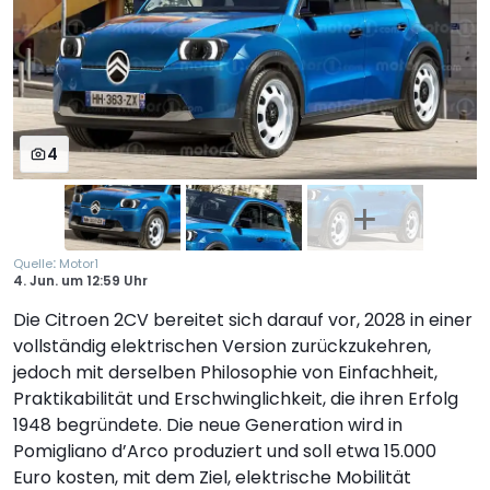
4
:
Quelle
Motor1
4. Jun.
um
12:59 Uhr
Die Citroen 2CV bereitet sich darauf vor, 2028 in einer
vollständig elektrischen Version zurückzukehren,
jedoch mit derselben Philosophie von Einfachheit,
Praktikabilität und Erschwinglichkeit, die ihren Erfolg
1948 begründete. Die neue Generation wird in
Pomigliano d’Arco produziert und soll etwa 15.000
Euro kosten, mit dem Ziel, elektrische Mobilität