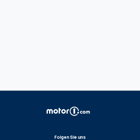
Folgen Sie uns