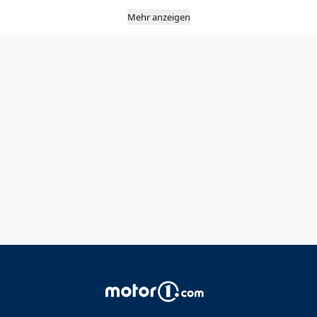
Mehr anzeigen