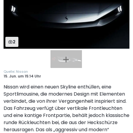
2
:
Quelle
Nissan
15. Jun.
um
15:14 Uhr
Nissan wird einen neuen Skyline enthüllen, eine
Sportlimousine, die modernes Design mit Elementen
verbindet, die von ihrer Vergangenheit inspiriert sind.
Das Fahrzeug verfügt über vertikale Frontleuchten
und eine kantige Frontpartie, behält jedoch klassische
runde Rückleuchten bei, die aus der Heckschürze
herausragen. Das als „aggressiv und modern“