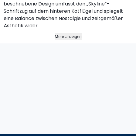
beschriebene Design umfasst den „Skyline“-
Schriftzug auf dem hinteren Kotflügel und spiegelt
eine Balance zwischen Nostalgie und zeitgemäßer
Ästhetik wider.
Mehr anzeigen