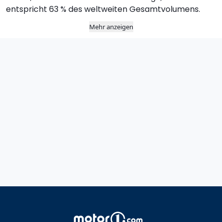
entspricht 63 % des weltweiten Gesamtvolumens.
Mehr anzeigen