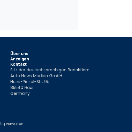
Über uns
Anzeigen
Kontakt
Sitz der deutschsprachigen Redaktion:
Auto News Medien GmbH
Hans-Pinsel-Str. 9b
85540 Haar
Germany
tiq verwalten