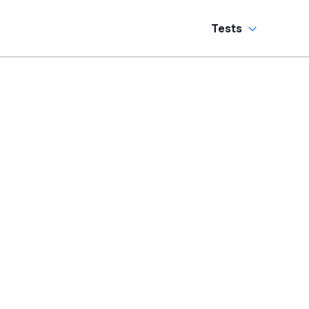
Tests