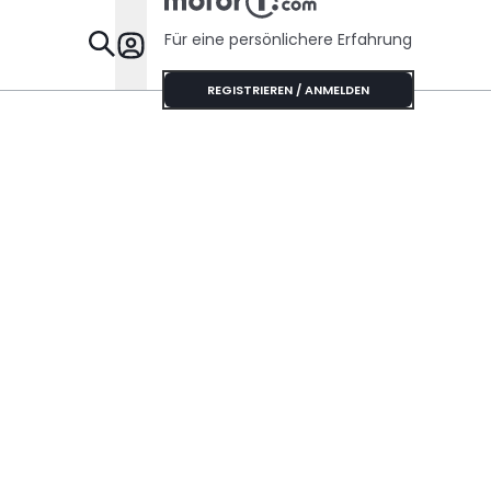
Für eine persönlichere Erfahrung
Specials
REGISTRIEREN / ANMELDEN