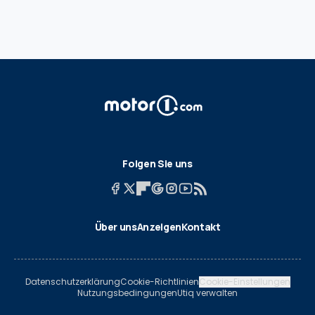
Folgen Sie uns
Über uns
Anzeigen
Kontakt
Datenschutzerklärung
Cookie-Richtlinien
Cookie-Einstellungen
Nutzungsbedingungen
Utiq verwalten