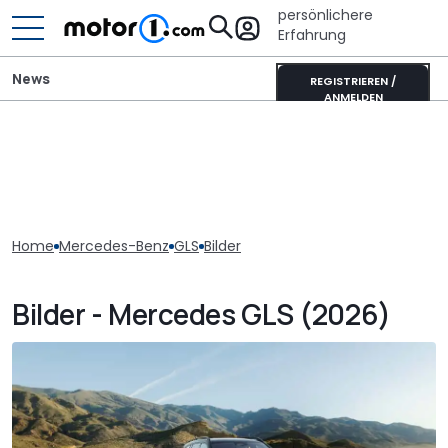
persönlichere
Erfahrung
News
REGISTRIEREN /
ANMELDEN
Home
Mercedes-Benz
GLS
Bilder
Bilder - Mercedes GLS (2026)