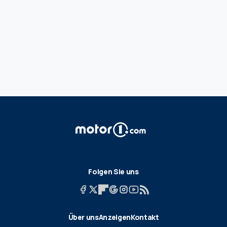
Folgen Sie uns
Über uns
Anzeigen
Kontakt