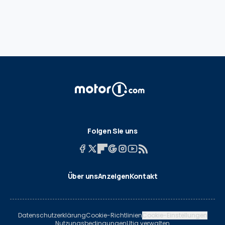
Folgen Sie uns
Über uns
Anzeigen
Kontakt
Datenschutzerklärung
Cookie-Richtlinien
Cookie-Einstellungen
Nutzungsbedingungen
Utiq verwalten