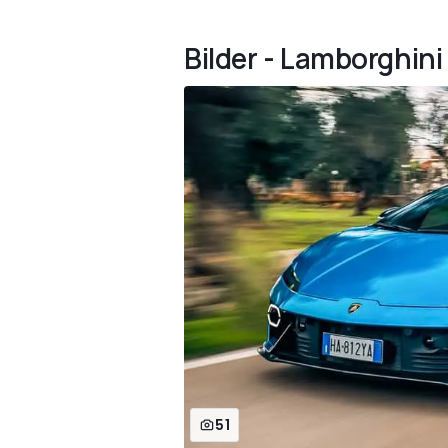
Bilder - Lamborghini
51