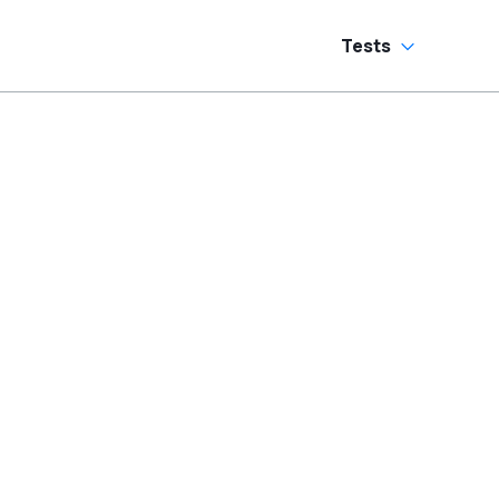
Tests