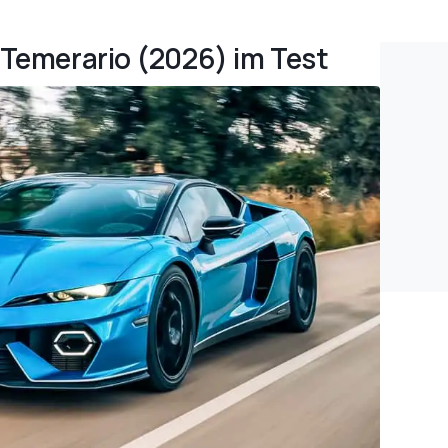
 Temerario (2026) im Test