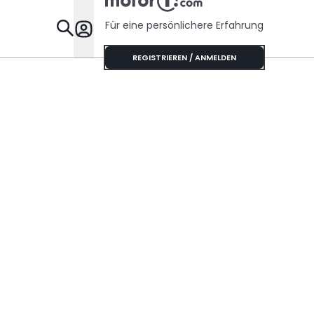
Für eine persönlichere Erfahrung
Specials
REGISTRIEREN / ANMELDEN