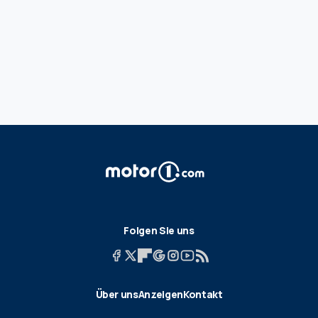
Folgen Sie uns
Über uns
Anzeigen
Kontakt