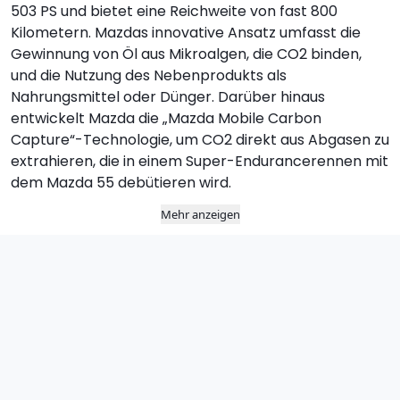
503 PS und bietet eine Reichweite von fast 800
Kilometern. Mazdas innovative Ansatz umfasst die
Gewinnung von Öl aus Mikroalgen, die CO2 binden,
und die Nutzung des Nebenprodukts als
Nahrungsmittel oder Dünger. Darüber hinaus
entwickelt Mazda die „Mazda Mobile Carbon
Capture“-Technologie, um CO2 direkt aus Abgasen zu
extrahieren, die in einem Super-Endurancerennen mit
dem Mazda 55 debütieren wird.
Mehr anzeigen