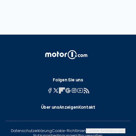
Folgen Sie uns
Über uns
Anzeigen
Kontakt
Datenschutzerklärung
Cookie-Richtlinien
Cookie-Einstellungen
Nutzungsbedingungen
Utiq verwalten