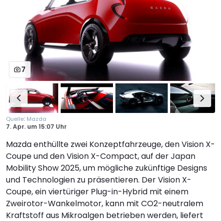
7
:
Quelle
Mazda
7. Apr.
um
15:07 Uhr
Mazda enthüllte zwei Konzeptfahrzeuge, den Vision X-
Coupe und den Vision X-Compact, auf der Japan
Mobility Show 2025, um mögliche zukünftige Designs
und Technologien zu präsentieren. Der Vision X-
Coupe, ein viertüriger Plug-in-Hybrid mit einem
Zweirotor-Wankelmotor, kann mit CO2-neutralem
Kraftstoff aus Mikroalgen betrieben werden, liefert