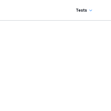
Tests