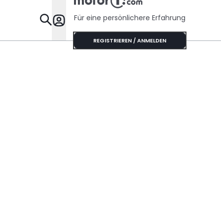
Für eine persönlichere Erfahrung
Specials
REGISTRIEREN / ANMELDEN