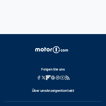
Folgen Sie uns
Über uns
Anzeigen
Kontakt