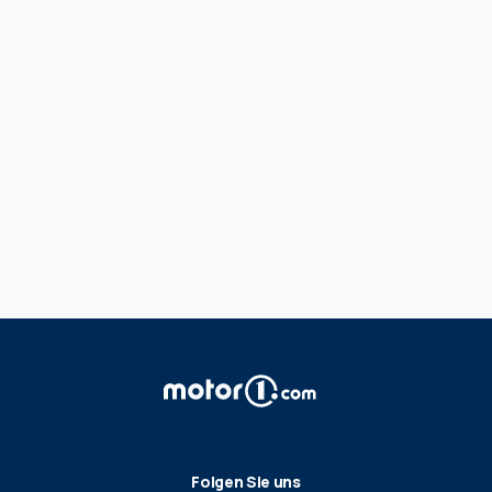
Folgen Sie uns