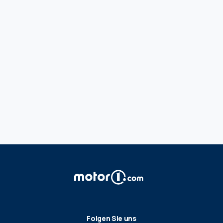
Folgen Sie uns