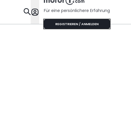
Für eine persönlichere Erfahrung
Specials
REGISTRIEREN / ANMELDEN