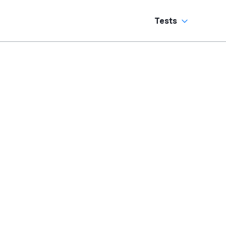
Tests