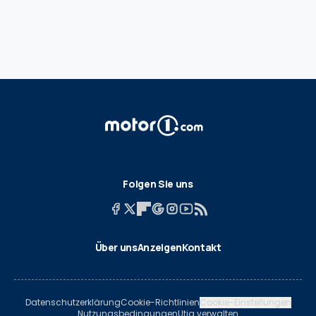
Folgen Sie uns
Über uns
Anzeigen
Kontakt
Datenschutzerklärung
Cookie-Richtlinien
Cookie-Einstellungen
Nutzungsbedingungen
Utiq verwalten