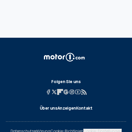
Folgen Sie uns
Über uns
Anzeigen
Kontakt
Datenschutzerklärung
Cookie-Richtlinien
Cookie-Einstellungen