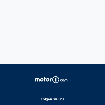
Folgen Sie uns