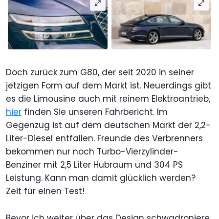
Doch zurück zum G80, der seit 2020 in seiner
jetzigen Form auf dem Markt ist. Neuerdings gibt
es die Limousine auch mit reinem Elektroantrieb,
hier
finden Sie unseren Fahrbericht. Im
Gegenzug ist auf dem deutschen Markt der 2,2-
Liter-Diesel entfallen. Freunde des Verbrenners
bekommen nur noch Turbo-Vierzylinder-
Benziner mit 2,5 Liter Hubraum und 304 PS
Leistung. Kann man damit glücklich werden?
Zeit für einen Test!
Bevor ich weiter über das Design schwadroniere,