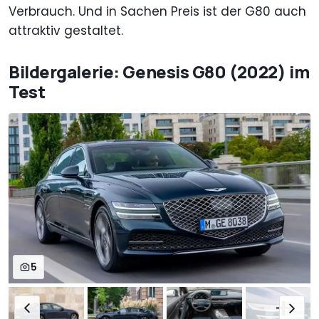
Verbrauch. Und in Sachen Preis ist der G80 auch
attraktiv gestaltet.
Bildergalerie: Genesis G80 (2022) im
Test
5