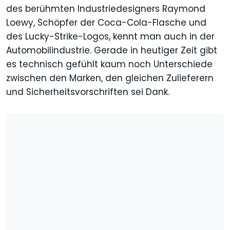
des berühmten Industriedesigners Raymond
Loewy, Schöpfer der Coca-Cola-Flasche und
des Lucky-Strike-Logos, kennt man auch in der
Automobilindustrie. Gerade in heutiger Zeit gibt
es technisch gefühlt kaum noch Unterschiede
zwischen den Marken, den gleichen Zulieferern
und Sicherheitsvorschriften sei Dank.