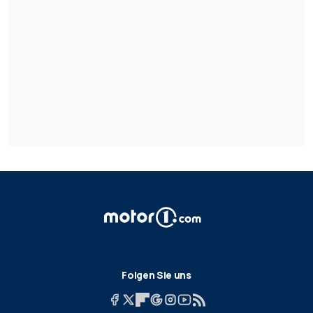
Folgen Sie uns