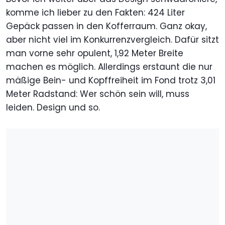
komme ich lieber zu den Fakten: 424 Liter
Gepäck passen in den Kofferraum. Ganz okay,
aber nicht viel im Konkurrenzvergleich. Dafür sitzt
man vorne sehr opulent, 1,92 Meter Breite
machen es möglich. Allerdings erstaunt die nur
mäßige Bein- und Kopffreiheit im Fond trotz 3,01
Meter Radstand: Wer schön sein will, muss
leiden. Design und so.