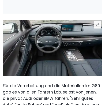
Für die Verarbeitung und die Materialien im G80
gab es von allen Fahrern Lob, selbst von jenen,
die privat Audi oder BMW fahren. "Sehr gutes
Auto", "erste Sahne" und "cool" hieß es dazu von