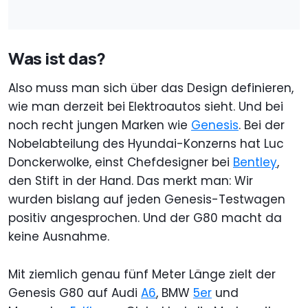
Was ist das?
Also muss man sich über das Design definieren,
wie man derzeit bei Elektroautos sieht. Und bei
noch recht jungen Marken wie
Genesis
. Bei der
Nobelabteilung des Hyundai-Konzerns hat Luc
Donckerwolke, einst Chefdesigner bei
Bentley
,
den Stift in der Hand. Das merkt man: Wir
wurden bislang auf jeden Genesis-Testwagen
positiv angesprochen. Und der G80 macht da
keine Ausnahme.
Mit ziemlich genau fünf Meter Länge zielt der
Genesis G80 auf Audi
A6
, BMW
5er
und