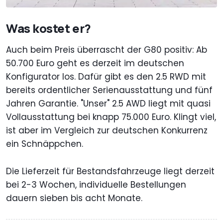
Was kostet er?
Auch beim Preis überrascht der G80 positiv: Ab
50.700 Euro geht es derzeit im deutschen
Konfigurator los. Dafür gibt es den 2.5 RWD mit
bereits ordentlicher Serienausstattung und fünf
Jahren Garantie. "Unser" 2.5 AWD liegt mit quasi
Vollausstattung bei knapp 75.000 Euro. Klingt viel,
ist aber im Vergleich zur deutschen Konkurrenz
ein Schnäppchen.
Die Lieferzeit für Bestandsfahrzeuge liegt derzeit
bei 2-3 Wochen, individuelle Bestellungen
dauern sieben bis acht Monate.