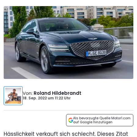
Von
:
Roland Hildebrandt
18. Sep. 2022
um
11:22 Uhr
Als bevorzugte Quelle Motor1.com
auf Google hinzufügen
Hässlichkeit verkauft sich schlecht. Dieses Zitat