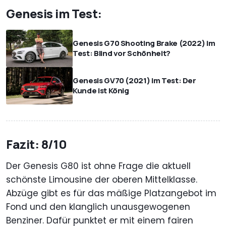
Genesis im Test:
Genesis G70 Shooting Brake (2022) im
Test: Blind vor Schönheit?
Genesis GV70 (2021) im Test: Der
Kunde ist König
Fazit: 8/10
Der Genesis G80 ist ohne Frage die aktuell
schönste Limousine der oberen Mittelklasse.
Abzüge gibt es für das mäßige Platzangebot im
Fond und den klanglich unausgewogenen
Benziner. Dafür punktet er mit einem fairen