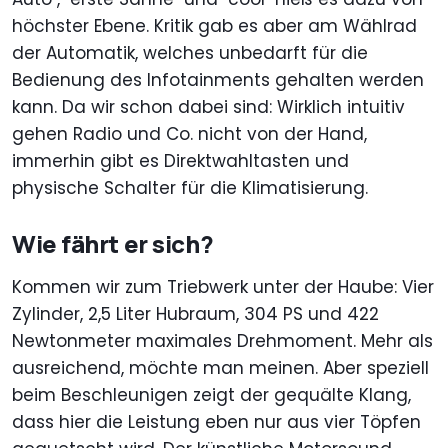
höchster Ebene. Kritik gab es aber am Wählrad
der Automatik, welches unbedarft für die
Bedienung des Infotainments gehalten werden
kann. Da wir schon dabei sind: Wirklich intuitiv
gehen Radio und Co. nicht von der Hand,
immerhin gibt es Direktwahltasten und
physische Schalter für die Klimatisierung.
Wie fährt er sich?
Kommen wir zum Triebwerk unter der Haube: Vier
Zylinder, 2,5 Liter Hubraum, 304 PS und 422
Newtonmeter maximales Drehmoment. Mehr als
ausreichend, möchte man meinen. Aber speziell
beim Beschleunigen zeigt der gequälte Klang,
dass hier die Leistung eben nur aus vier Töpfen