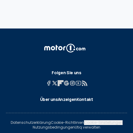
Folgen Sie uns
Über uns
Anzeigen
Kontakt
Datenschutzerklärung
Cookie-Richtlinien
Cookie-Einstellungen
Nutzungsbedingungen
Utiq verwalten