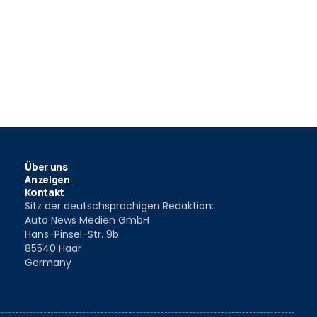
Über uns
Anzeigen
Kontakt
Sitz der deutschsprachigen Redaktion:
Auto News Medien GmbH
Hans-Pinsel-Str. 9b
85540 Haar
Germany