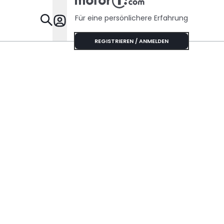
Für eine persönlichere Erfahrung
Specials
REGISTRIEREN / ANMELDEN