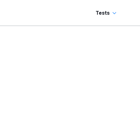
Tests