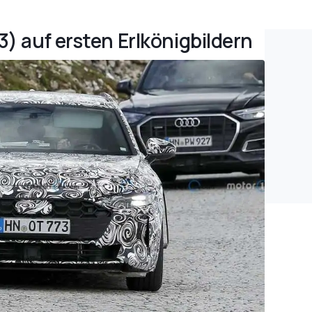
3) auf ersten Erlkönigbildern