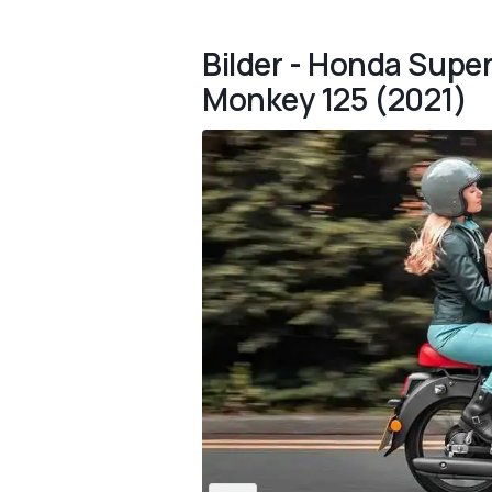
Bilder - Honda Supe
Monkey 125 (2021)