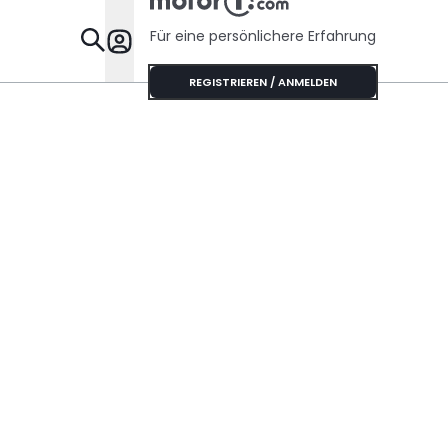
Für eine persönlichere Erfahrung
Specials
REGISTRIEREN / ANMELDEN