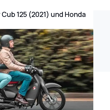
r Cub 125 (2021) und Honda