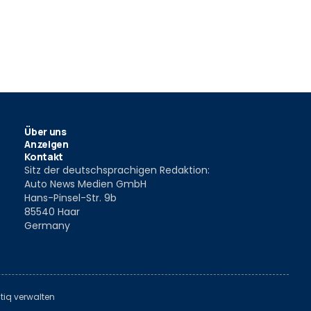
Über uns
Anzeigen
Kontakt
Sitz der deutschsprachigen Redaktion:
Auto News Medien GmbH
Hans-Pinsel-Str. 9b
85540 Haar
Germany
tiq verwalten