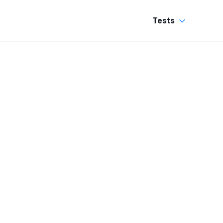
Tests