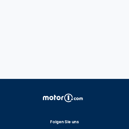
Folgen Sie uns