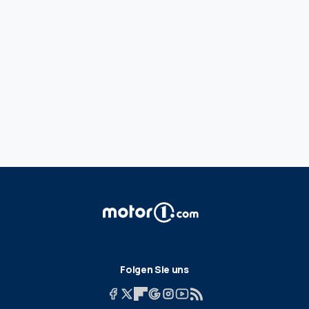
Folgen Sie uns