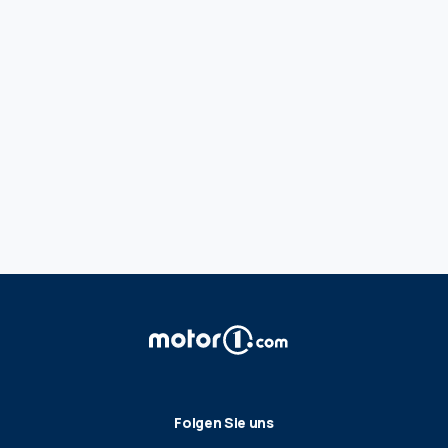
Folgen Sie uns