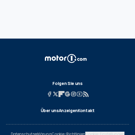
Folgen Sie uns
Über uns
Anzeigen
Kontakt
Datenschutzerklärung
Cookie-Richtlinien
Cookie-Einstellungen