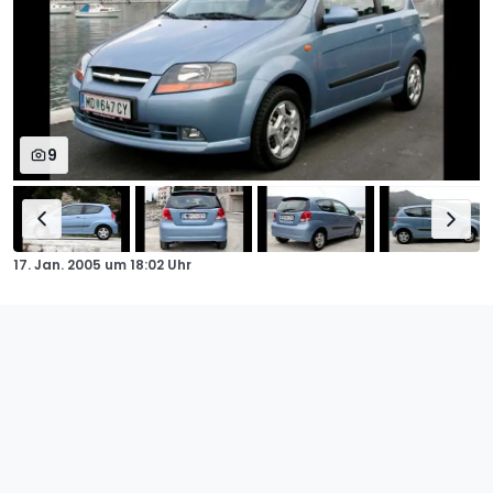
9
17. Jan. 2005
um
18:02 Uhr