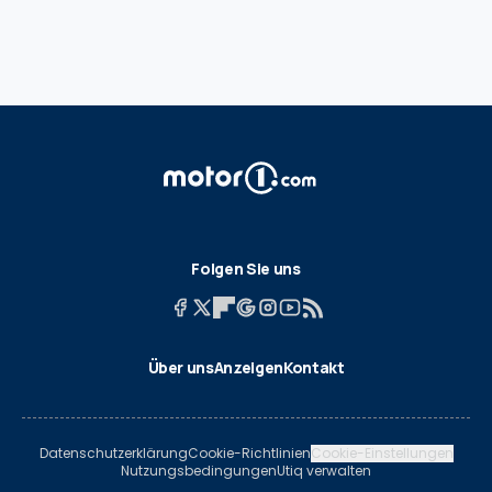
Folgen Sie uns
Über uns
Anzeigen
Kontakt
Datenschutzerklärung
Cookie-Richtlinien
Cookie-Einstellungen
Nutzungsbedingungen
Utiq verwalten