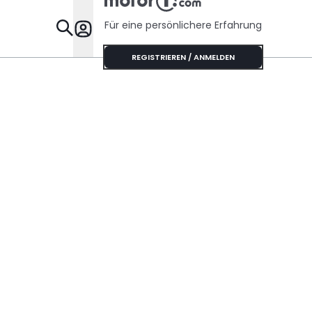
Für eine persönlichere Erfahrung
Specials
REGISTRIEREN / ANMELDEN