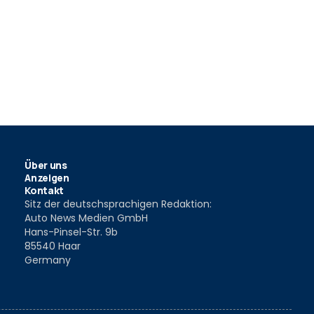
Über uns
Anzeigen
Kontakt
Sitz der deutschsprachigen Redaktion:
Auto News Medien GmbH
Hans-Pinsel-Str. 9b
85540 Haar
Germany