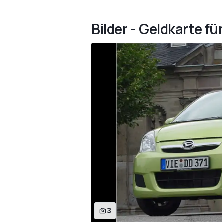
Bilder - Geldkarte für
3