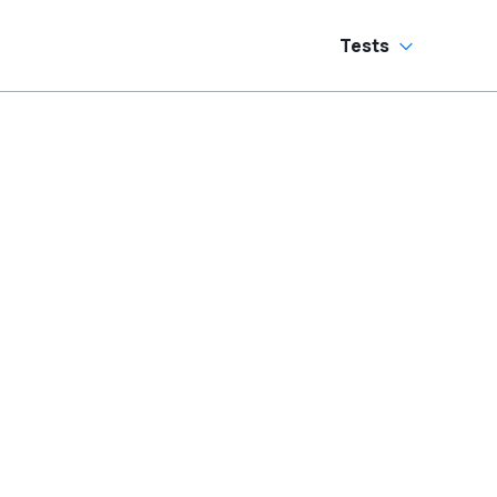
Tests