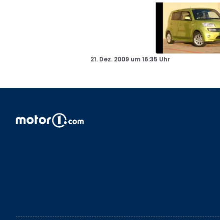
21. Dez. 2009
um
16:35 Uhr