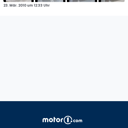
23. Mär. 2010
um
12:33 Uhr