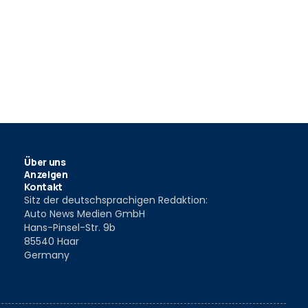
Über uns
Anzeigen
Kontakt
Sitz der deutschsprachigen Redaktion:
Auto News Medien GmbH
Hans-Pinsel-Str. 9b
85540 Haar
Germany