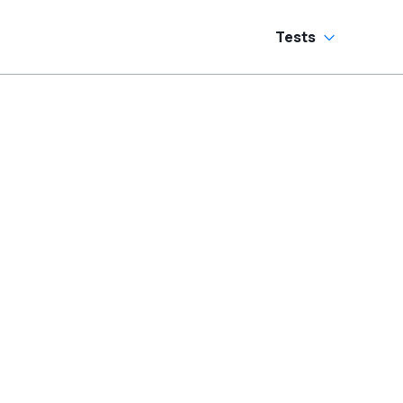
Tests