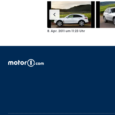
8. Apr. 2011
um
11:23 Uhr