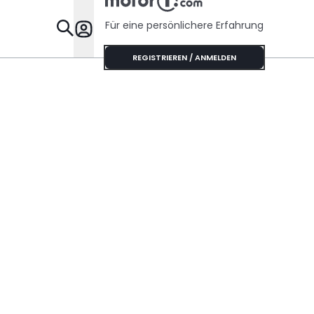
Für eine persönlichere Erfahrung
Specials
REGISTRIEREN / ANMELDEN